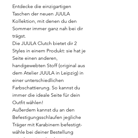
Entdecke die einzigartigen
Taschen der neuen JUULA
Kollektion, mit denen du den
Sommer immer ganz nah bei dir
trägst.
Die JUULA Clutch bietet dir 2
Styles in einem Produkt: sie hat je
Seite einen anderen,
handgewebten Stoff (original aus
dem Atelier JUULA in Leipzig) in
einer unterschiedlichen
Farbschattierung. So kannst du
immer die ideale Seite für dein
Outfit wählen!
Außerdem kannst du an den
Befestigungsschlaufen jegliche
Träger mit Karabinern befestigt-
wähle bei deiner Bestellung