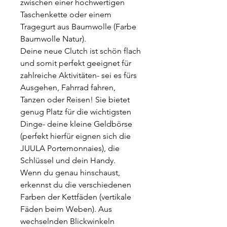
zwischen einer hochwertigen
Taschenkette oder einem
Tragegurt aus Baumwolle (Farbe
Baumwolle Natur).
Deine neue Clutch ist schön flach
und somit perfekt geeignet für
zahlreiche Aktivitäten- sei es fürs
Ausgehen, Fahrrad fahren,
Tanzen oder Reisen! Sie bietet
genug Platz für die wichtigsten
Dinge- deine kleine Geldbörse
(perfekt hierfür eignen sich die
JUULA Portemonnaies), die
Schlüssel und dein Handy.
Wenn du genau hinschaust,
erkennst du die verschiedenen
Farben der Kettfäden (vertikale
Fäden beim Weben). Aus
wechselnden Blickwinkeln