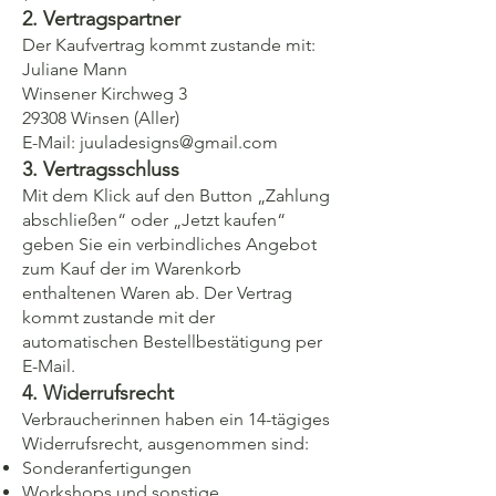
2. Vertragspartner
Der Kaufvertrag kommt zustande mit:
Juliane Mann
Winsener Kirchweg 3
29308 Winsen (Aller)
E-Mail:
juuladesigns@gmail.com
3. Vertragsschluss
Mit dem Klick auf den Button „Zahlung
abschließen“ oder „Jetzt kaufen“
geben Sie ein verbindliches Angebot
zum Kauf der im Warenkorb
enthaltenen Waren ab. Der Vertrag
kommt zustande mit der
automatischen Bestellbestätigung per
E-Mail.
4. Widerrufsrecht
Verbraucherinnen haben ein 14-tägiges
Widerrufsrecht, ausgenommen sind:
Sonderanfertigungen
Workshops und sonstige