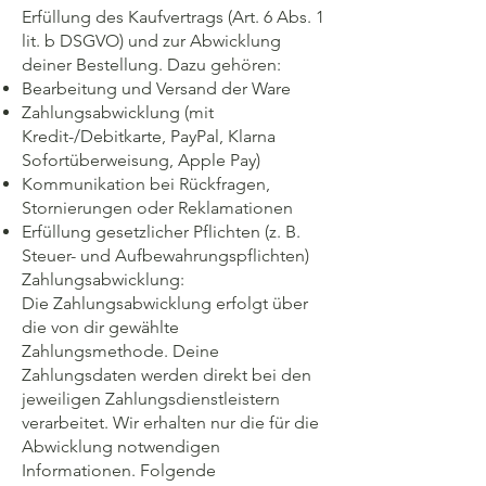
Erfüllung des Kaufvertrags (Art. 6 Abs. 1
lit. b DSGVO) und zur Abwicklung
deiner Bestellung. Dazu gehören:
Bearbeitung und Versand der Ware
Zahlungsabwicklung (mit
Kredit-/Debitkarte, PayPal, Klarna
Sofortüberweisung, Apple Pay)
Kommunikation bei Rückfragen,
Stornierungen oder Reklamationen
Erfüllung gesetzlicher Pflichten (z. B.
Steuer- und Aufbewahrungspflichten)
Zahlungsabwicklung:
Die Zahlungsabwicklung erfolgt über
die von dir gewählte
Zahlungsmethode. Deine
Zahlungsdaten werden direkt bei den
jeweiligen Zahlungsdienstleistern
verarbeitet. Wir erhalten nur die für die
Abwicklung notwendigen
Informationen. Folgende