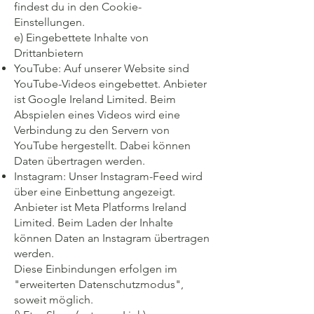
findest du in den Cookie-
Einstellungen.
e) Eingebettete Inhalte von
Drittanbietern
YouTube: Auf unserer Website sind
YouTube-Videos eingebettet. Anbieter
ist Google Ireland Limited. Beim
Abspielen eines Videos wird eine
Verbindung zu den Servern von
YouTube hergestellt. Dabei können
Daten übertragen werden.
Instagram: Unser Instagram-Feed wird
über eine Einbettung angezeigt.
Anbieter ist Meta Platforms Ireland
Limited. Beim Laden der Inhalte
können Daten an Instagram übertragen
werden.
Diese Einbindungen erfolgen im
"erweiterten Datenschutzmodus",
soweit möglich.