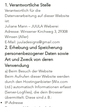
1. Verantwortliche Stelle
Verantwortlich für die
Datenverarbeitung auf dieser Website
ist:
Juliane Mann – JUULA Weberei
Adresse: Winsener Kirchweg 3, 29308
Winsen (Aller)
E-Mail: juuladesigns@gmail.com
2. Erhebung und Speicherung
personenbezogener Daten sowie
Art und Zweck von deren
Verwendung
a) Beim Besuch der Website
Beim Aufrufen dieser Website werden
durch den Hostinganbieter (Wix.com
Ltd.) automatisch Informationen erfasst
(Server-Logfiles), die dein Browser
übermittelt. Diese sind z. B.:
IP-Adresse