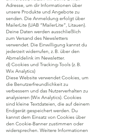
Adresse, um dir Informationen über
unsere Produkte und Angebote zu
senden. Die Anmeldung erfolgt über
MailerLite (UAB “MailerLite”, Litauen).
Deine Daten werden ausschließlich
zum Versand des Newsletters
verwendet. Die Einwilligung kannst du
jederzeit widerrufen, z. B. über den
Abmeldelink im Newsletter.
d) Cookies und Tracking-Tools (z. B.
Wix Analytics)
Diese Website verwendet Cookies, um
die Benutzerfreundlichkeit zu
verbessern und das Nutzerverhalten zu
analysieren (Wix Analytics). Cookies
sind kleine Textdateien, die auf deinem
Endgerät gespeichert werden. Du
kannst dem Einsatz von Cookies über
den Cookie-Banner zustimmen oder
widersprechen. Weitere Informationen