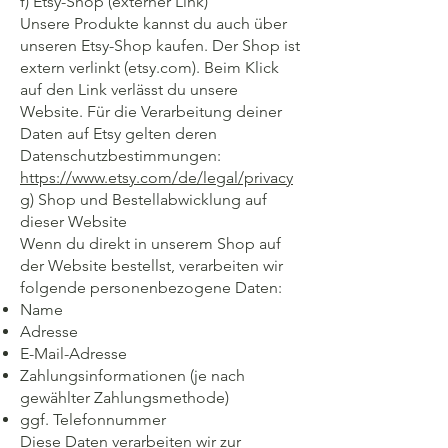
f) Etsy-Shop (externer Link)
Unsere Produkte kannst du auch über
unseren Etsy-Shop kaufen. Der Shop ist
extern verlinkt (etsy.com). Beim Klick
auf den Link verlässt du unsere
Website. Für die Verarbeitung deiner
Daten auf Etsy gelten deren
Datenschutzbestimmungen:
https://www.etsy.com/de/legal/privacy
g) Shop und Bestellabwicklung auf
dieser Website
Wenn du direkt in unserem Shop auf
der Website bestellst, verarbeiten wir
folgende personenbezogene Daten:
Name
Adresse
E-Mail-Adresse
Zahlungsinformationen (je nach
gewählter Zahlungsmethode)
ggf. Telefonnummer
Diese Daten verarbeiten wir zur