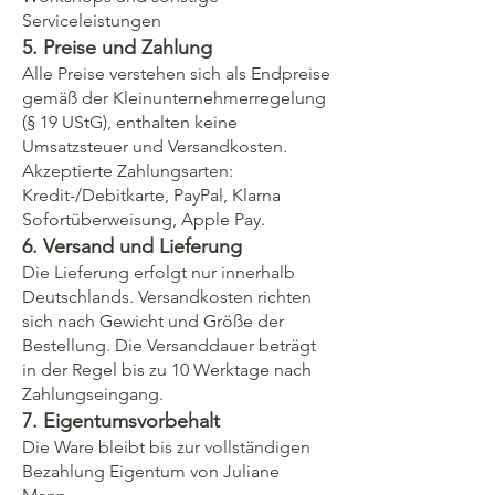
Serviceleistungen
5. Preise und Zahlung
Alle Preise verstehen sich als Endpreise
gemäß der Kleinunternehmerregelung
(§ 19 UStG), enthalten keine
Umsatzsteuer und Versandkosten.
Akzeptierte Zahlungsarten:
Kredit-/Debitkarte, PayPal, Klarna
Sofortüberweisung, Apple Pay.
6. Versand und Lieferung
Die Lieferung erfolgt nur innerhalb
Deutschlands. Versandkosten richten
sich nach Gewicht und Größe der
Bestellung. Die Versanddauer beträgt
in der Regel bis zu 10 Werktage nach
Zahlungseingang.
7. Eigentumsvorbehalt
Die Ware bleibt bis zur vollständigen
Bezahlung Eigentum von Juliane