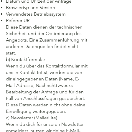
Datum und Uhrzeit der Anfrage
Browsertyp und Version
Verwendetes Betriebssystem
Referrer-URL
Diese Daten dienen der technischen
Sicherheit und der Optimierung des
Angebots. Eine Zusammenführung mit
anderen Datenquellen findet nicht
statt.
b) Kontaktformular
Wenn du über das Kontaktformular mit
uns in Kontakt trittst, werden die von
dir eingegebenen Daten (Name, E-
Mail-Adresse, Nachricht) zwecks
Bearbeitung der Anfrage und für den
Fall von Anschlussfragen gespeichert.
Diese Daten werden nicht ohne deine
Einwilligung weitergegeben.
c) Newsletter (MailerLite)
Wenn du dich für unseren Newsletter
anmeldest, nutzen wir deine E-Mail-