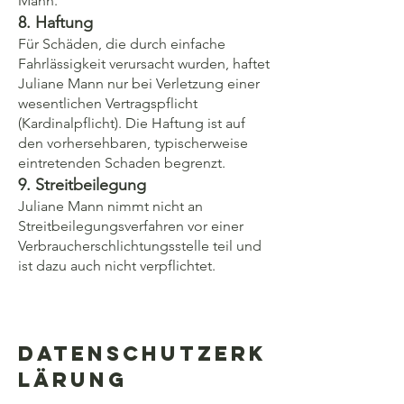
Mann.
8. Haftung
Für Schäden, die durch einfache
Fahrlässigkeit verursacht wurden, haftet
Juliane Mann nur bei Verletzung einer
wesentlichen Vertragspflicht
(Kardinalpflicht). Die Haftung ist auf
den vorhersehbaren, typischerweise
eintretenden Schaden begrenzt.
9. Streitbeilegung
Juliane Mann nimmt nicht an
Streitbeilegungsverfahren vor einer
Verbraucherschlichtungsstelle teil und
ist dazu auch nicht verpflichtet.
Datenschutzerk
lärung