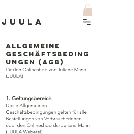
J
UULA
Allgemeine
Geschäftsbeding
ungen (AGB)
für den Onlineshop von Juliane Mann
(JUULA)
1. Geltungsbereich
Diese Allgemeinen
Geschäftsbedingungen gelten für alle
Bestellungen von Verbraucherinnen
über den Onlineshop der Juliane Mann
(JUULA Weberei).